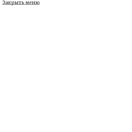
Закрыть меню