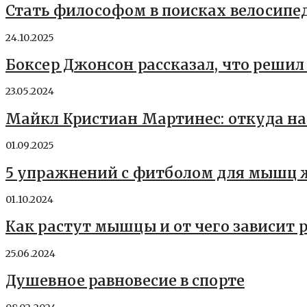
Стать философом в поисках велосипе
24.10.2025
Боксер Джонсон рассказал, что реши
23.05.2024
Майкл Кристиан Мартинес: откуда н
01.09.2025
5 упражнений с фитболом для мышц 
01.10.2024
Как растут мышцы и от чего зависит
25.06.2024
Душевное равновесие в спорте