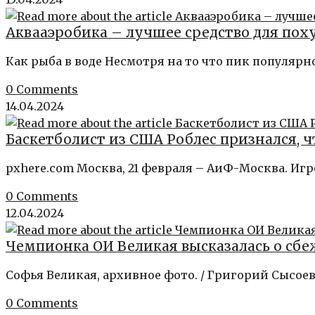
Аквааэробика – лучшее средство для пох
Как рыба в воде Несмотря на то что пик популяр
0 Comments
14.04.2024
Баскетболист из США Роблес признался, ч
pxhere.com Москва, 21 февраля – АиФ-Москва. Иг
0 Comments
12.04.2024
Чемпионка ОИ Великая высказалась о с
Софья Великая, архивное фото. / Григорий Сысоев
0 Comments