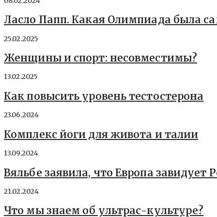
08.02.2024
Ласло Папп. Какая Олимпиада была с
25.02.2025
Женщины и спорт: несовместимы?
13.02.2025
Как повысить уровень тестостерона
23.06.2024
Комплекс йоги для живота и талии
13.09.2024
Вяльбе заявила, что Европа завидует 
21.02.2024
Что мы знаем об ультрас-культуре?