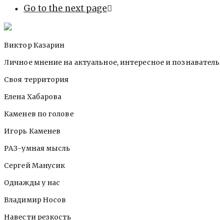
Go to the next page
Виктор Казарин
Личное мнение на актуальное, интересное и познавател
Своя территория
Елена Хабарова
Каменев по голове
Игорь Каменев
РАЗ-умная мысль
Сергей Манусик
Однажды у нас
Владимир Носов
Навести резкость