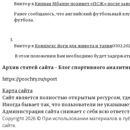
Виктор к
Килиан Мбаппе покинет «ПСЖ» после зав
Ранее сообщалось, что английский футбольный клу
футбола.
Виктор к
Комплекс йоги для живота и талии
07.02.20
В этом положении Вам необходимо будет задержать
Архив статей сайта - Блог спортивного аналити
https://prochty.ru/sport
Карта сайта
Сайт является полностью открытым ресурсом, где
Иногда бывает так, что пользователи не указыва
Администрация сайта снимает с себя всю ответст
Copyright 2026 © При использовании материалов в п
сайте.