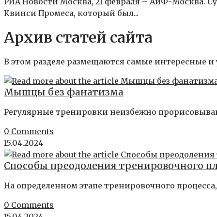
РИА Новости Москва, 21 февраля – АиФ-Москва. 
Квинси Промеса, который был...
Архив статей сайта
В этом разделе размещаются самые интересные и
Мышцы без фанатизма
Регулярные тренировки неизбежно прорисовываю
0 Comments
15.04.2024
Способы преодоления тренировочного п
На определенном этапе тренировочного процесса,
0 Comments
15.04.2024