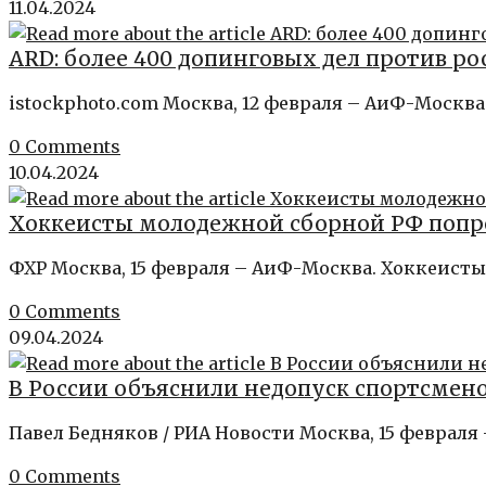
11.04.2024
ARD: более 400 допинговых дел против р
istockphoto.com Москва, 12 февраля – АиФ-Москв
0 Comments
10.04.2024
Хоккеисты молодежной сборной РФ попро
ФХР Москва, 15 февраля – АиФ-Москва. Хоккеист
0 Comments
09.04.2024
В России объяснили недопуск спортсме
Павел Бедняков / РИА Новости Москва, 15 февраля
0 Comments