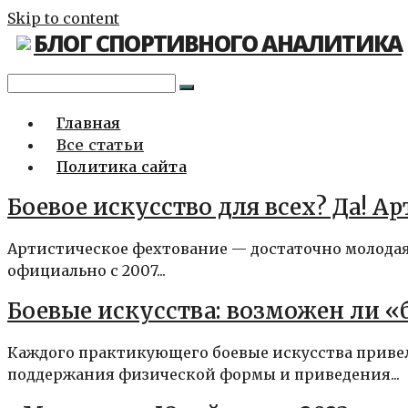
Skip to content
БЛОГ СПОРТИВНОГО АНАЛИТИКА
Главная
Все статьи
Политика сайта
Боевое искусство для всех? Да! А
Артистическое фехтование — достаточно молодая 
официально с 2007...
Боевые искусства: возможен ли 
Каждого практикующего боевые искусства приве
поддержания физической формы и приведения...