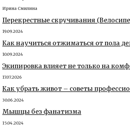
Ирина Смилина
Перекрестные скручивания (Велосипе
19.09.2024
Как научиться отжиматься от пола д
10.09.2024
Экипировка влияет не только на комфо
17.07.2026
Как убрать живот – советы професси
30.06.2024
Мышцы без фанатизма
15.04.2024