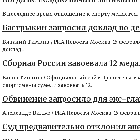
В последнее время отношение к спорту меняется. О
Бастрыкин запросил доклад по де
Виталий Тимкив / РИА Новости Москва, 15 февра
доклад...
Сборная России завоевала 12 мед
Елена Тишина / Официальный сайт Правительства
спортсмены сумели завоевать 12...
Обвинение запросило для экс-гла
Александр Вильф / РИА Новости Москва, 15 феврал
Суд предварительно отклонил апе