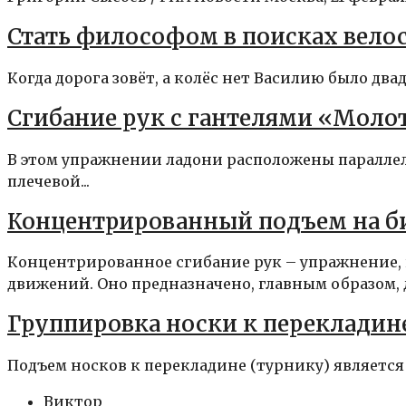
Стать философом в поисках вело
Когда дорога зовёт, а колёс нет Василию было двад
Сгибание рук с гантелями «Моло
В этом упражнении ладони расположены параллель
плечевой...
Концентрированный подъем на б
Концентрированное сгибание рук – упражнение, 
движений. Оно предназначено, главным образом, д
Группировка носки к перекладин
Подъем носков к перекладине (турнику) является
Виктор