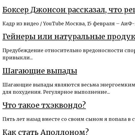
Боксер Джонсон рассказал, что 
Кадр из видео / YouTube Москва, 15 февраля – Аи
Гейнеры или натуральные продук
Предубеждение относительно вредоносности спорт
привыкли...
Шагающие выпады
Шагающие выпады являются весьма энергоемким
для похудения. Регулярное выполнение...
Что такое тхэквондо?
Пять лет назад вместе со своим сыном я попала в 
Как стать Аполлоном?