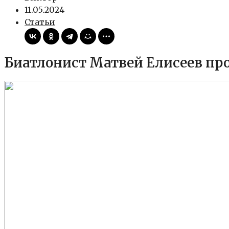
11.05.2024
Статьи
Биатлонист Матвей Елисеев про