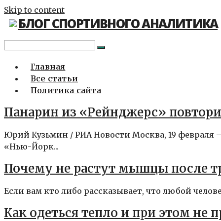
Skip to content
БЛОГ СПОРТИВНОГО АНАЛИТИКА
Главная
Все статьи
Политика сайта
Панарин из «Рейнджерс» повтори
Юрий Кузьмин / РИА Новости Москва, 19 февраля
«Нью-Йорк...
Почему не растут мышцы после т
Если вам кто либо рассказывает, что любой челове
Как одеться тепло и при этом не 