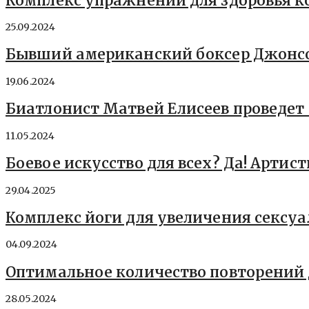
Комплекс упражнений для здоровья к
25.09.2024
Бывший американский боксер Джонсо
19.06.2024
Биатлонист Матвей Елисеев проведет 
11.05.2024
Боевое искусство для всех? Да! Арти
29.04.2025
Комплекс йоги для увеличения сексуа
04.09.2024
Оптимальное количество повторений
28.05.2024