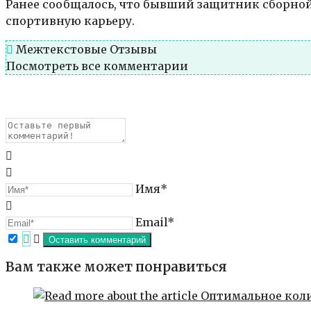
Ранее сообщалось, что бывший защитник сборно
спортивную карьеру.
Межтекстовые Отзывы
Посмотреть все комментарии
Имя*
Email*
Вам также может понравиться