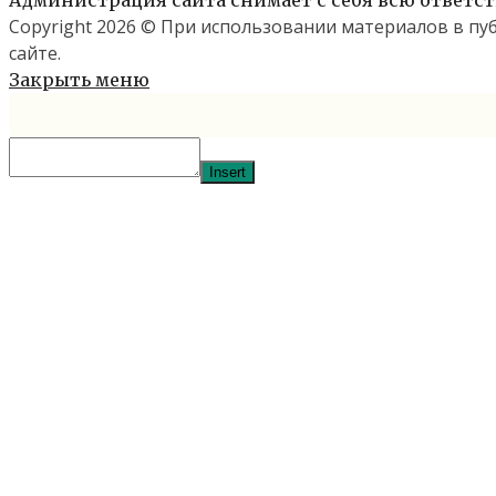
Copyright 2026 © При использовании материалов в п
сайте.
Закрыть меню
Insert