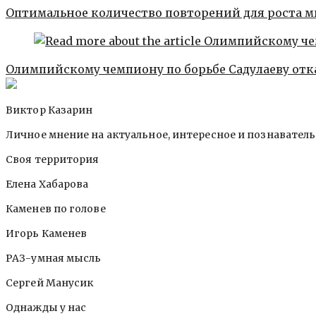
Оптимальное количество повторений для роста 
Олимпийскому чемпиону по борьбе Садулаеву отк
Виктор Казарин
Личное мнение на актуальное, интересное и познавател
Своя территория
Елена Хабарова
Каменев по голове
Игорь Каменев
РАЗ-умная мысль
Сергей Манусик
Однажды у нас