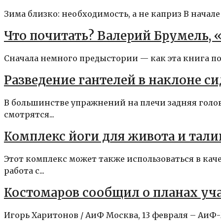
Зима близко: необходимость, а не каприз В начал
Что почитать? Валерий Брумель, 
Сначала немного предыстории — как эта книга попа
Разведение гантелей в наклоне си
В большинстве упражнений на плечи задняя голов
смотрятся...
Комплекс йоги для живота и тали
Этот комплекс может также использоваться в ка
работа с...
Костомаров сообщил о планах уча
Игорь Харитонов / АиФ Москва, 13 февраля – АиФ