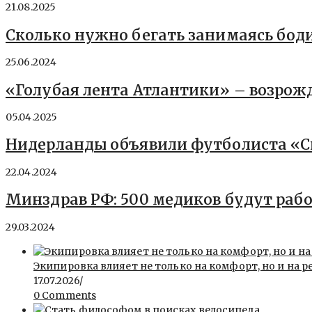
21.08.2025
Сколько нужно бегать занимаясь бо
25.06.2024
«Голубая лента Атлантики» – возрож
05.04.2025
Нидерланды объявили футболиста «С
22.04.2024
Минздрав РФ: 500 медиков будут рабо
29.03.2024
Экипировка влияет не только на комфорт, но и на р
17.07.2026
/
0 Comments