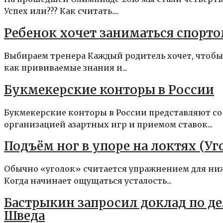
Успех или??? Как считать....
Ребенок хочет заниматься спорто
Выбираем тренера Каждый родитель хочет, чтобы 
как прививаемые знания и...
Букмекерские конторы в России
Букмекерские конторы в России представляют соб
организацией азартных игр и приемом ставок...
Подъём ног в упоре на локтях (Уг
Обычно «уголок» считается упражнением для ниж
Когда начинает ощущаться усталость...
Бастрыкин запросил доклад по де
Шведа