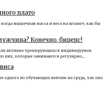
ного плато
когда мышечная масса и веса на штанге, как бы
мужчина? Конечно, бицепс!
для активно тренирующихся индивидуумов
 них, которые занимаются регулярно,...
 виса
е одного из обучающих взятию на грудь, так оно