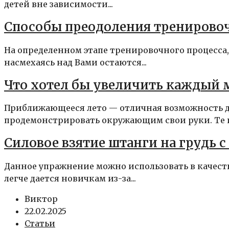
детей вне зависимости...
Способы преодоления тренировоч
На определенном этапе тренировочного процесса, 
насмехаясь над Вами остаются...
Что хотел бы увеличить каждый 
Приближающееся лето — отличная возможность 
продемонстрировать окружающим свои руки. Те из
Силовое взятие штанги на грудь с
Данное упражнение можно использовать в качеств
легче дается новичкам из-за...
Виктор
22.02.2025
Статьи