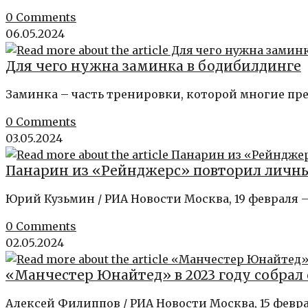
0 Comments
06.05.2024
Для чего нужна заминка в бодибилдинге
Заминка – часть тренировки, которой многие пре
0 Comments
03.05.2024
Панарин из «Рейнджерс» повторил личны
Юрий Кузьмин / РИА Новости Москва, 19 февраля 
0 Comments
02.05.2024
«Манчестер Юнайтед» в 2023 году собрал
Алексей Филиппов / РИА Новости Москва, 15 февр