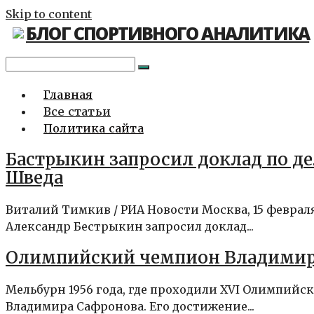
Skip to content
БЛОГ СПОРТИВНОГО АНАЛИТИКА
Главная
Все статьи
Политика сайта
Бастрыкин запросил доклад по де
Шведа
Виталий Тимкив / РИА Новости Москва, 15 феврал
Александр Бестрыкин запросил доклад...
Олимпийский чемпион Владимир 
Мельбурн 1956 года, где проходили XVI Олимпийски
Владимира Сафронова. Его достижение...