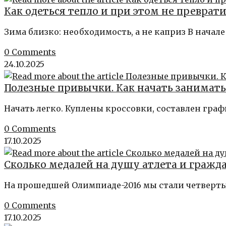
Как одеться тепло и при этом не преврати
Зима близко: необходимость, а не каприз В начале
0 Comments
24.10.2025
Полезные привычки. Как начать занимат
Начать легко. Куплены кроссовки, составлен гра
0 Comments
17.10.2025
Сколько медалей на душу атлета и гражда
На прошедшей Олимпиаде-2016 мы стали четверты
0 Comments
17.10.2025