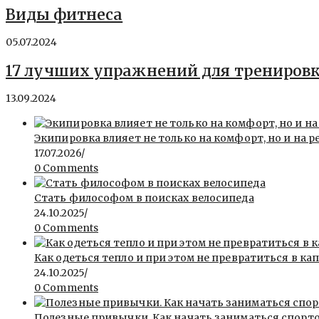
Виды фитнеса
05.07.2024
17 лучших упражнений для трениров
13.09.2024
Экипировка влияет не только на комфорт, но и на р
17.07.2026
/
0 Comments
Стать философом в поисках велосипеда
24.10.2025
/
0 Comments
Как одеться тепло и при этом не превратиться в ка
24.10.2025
/
0 Comments
Полезные привычки. Как начать заниматься спорт