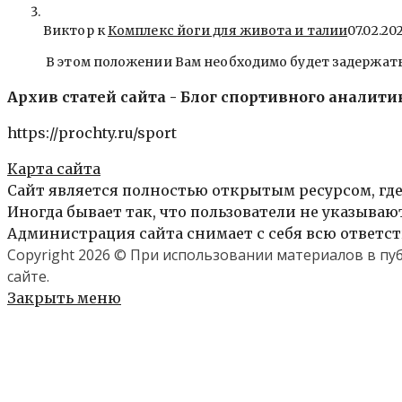
Виктор к
Комплекс йоги для живота и талии
07.02.20
В этом положении Вам необходимо будет задержать
Архив статей сайта - Блог спортивного аналити
https://prochty.ru/sport
Карта сайта
Сайт является полностью открытым ресурсом, где
Иногда бывает так, что пользователи не указыва
Администрация сайта снимает с себя всю ответст
Copyright 2026 © При использовании материалов в п
сайте.
Закрыть меню