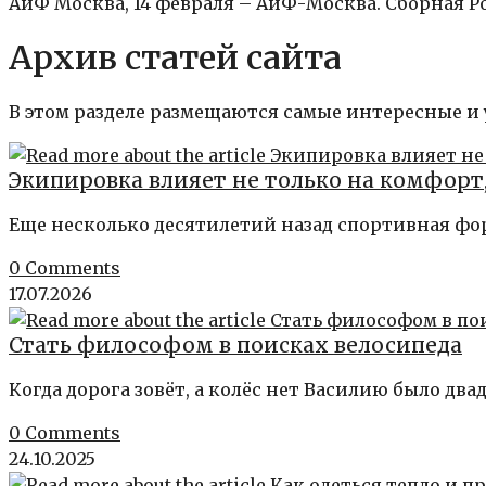
АиФ Москва, 14 февраля – АиФ-Москва. Сборная Рос
Архив статей сайта
В этом разделе размещаются самые интересные и
Экипировка влияет не только на комфорт,
Еще несколько десятилетий назад спортивная ф
0 Comments
17.07.2026
Стать философом в поисках велосипеда
Когда дорога зовёт, а колёс нет Василию было два
0 Comments
24.10.2025