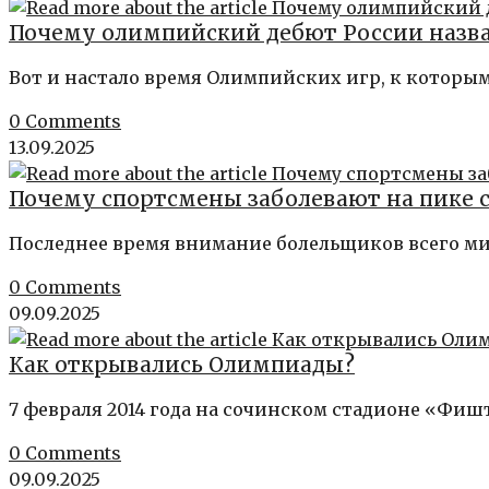
Почему олимпийский дебют России назв
Вот и настало время Олимпийских игр, к которы
0 Comments
13.09.2025
Почему спортсмены заболевают на пике
Последнее время внимание болельщиков всего м
0 Comments
09.09.2025
Как открывались Олимпиады?
7 февраля 2014 года на сочинском стадионе «Фиш
0 Comments
09.09.2025