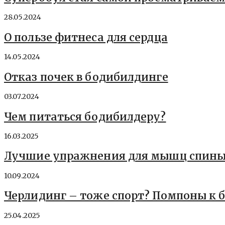
28.05.2024
О пользе фитнеса для сердца
14.05.2024
Отказ почек в бодибилдинге
03.07.2024
Чем питаться бодибилдеру?
16.03.2025
Лучшие упражнения для мышц спин
10.09.2024
Черлидинг – тоже спорт? Помпоны к 
25.04.2025