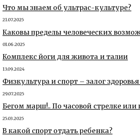
Что мы знаем об ультрас-культуре?
21.07.2025
Каковы пределы человеческих возмо
01.06.2025
Комплекс йоги для живота и талии
13.09.2024
Физкультура и спорт – залог здоровья
29.07.2025
Бегом марш!.. По часовой стрелке или
25.03.2025
В какой спорт отдать ребенка?