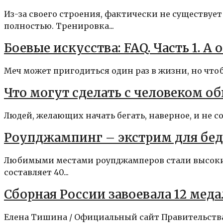
Из-за своего строения, фактически не существуе
полностью. Тренировка...
Боевые искусства: FAQ. Часть 1. А 
Меч может пригодиться один раз в жизни, но чтобы
Что могут сделать с человеком 
Людей, желающих начать бегать, наверное, и не со
Роупджампинг – экстрим для бед
Любимыми местами роупджамперов стали высокие
составляет 40...
Сборная России завоевала 12 мед
Елена Тишина / Официальный сайт Правительства