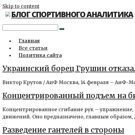
Skip to content
БЛОГ СПОРТИВНОГО АНАЛИТИКА
Главная
Все статьи
Политика сайта
Украинский борец Грушин отказа
Виктор Крутов / АиФ Москва, 14 февраля – АиФ-Мо
Концентрированный подъем на б
Концентрированное сгибание рук – упражнение, 
движений. Оно предназначено, главным образом, д
Разведение гантелей в стороны