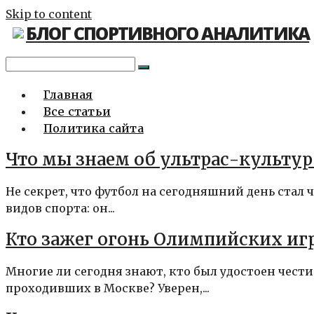
Skip to content
БЛОГ СПОРТИВНОГО АНАЛИТИКА
Главная
Все статьи
Политика сайта
Что мы знаем об ультрас-культур
Не секрет, что футбол на сегодняшний день стал
видов спорта: он...
Кто зажег огонь Олимпийских игр
Многие ли сегодня знают, кто был удостоен чести
проходивших в Москве? Уверен,...