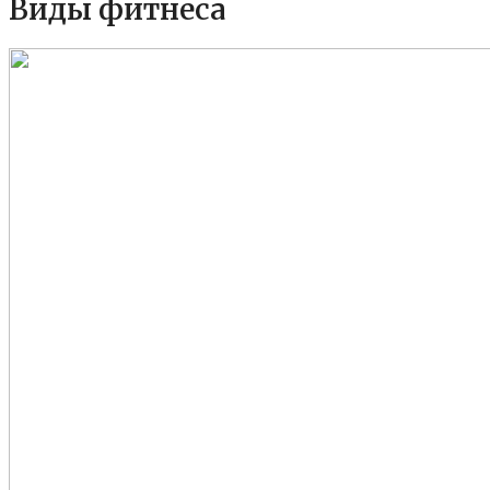
Виды фитнеса