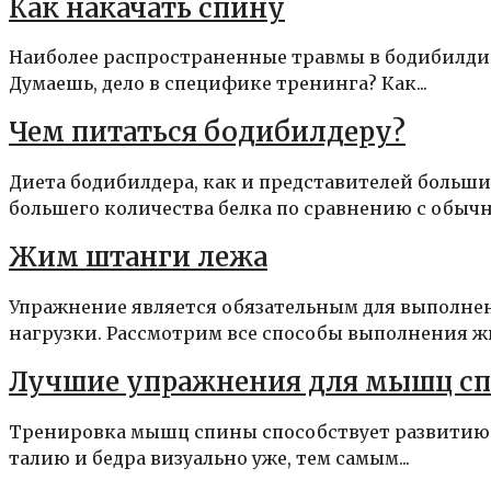
Как накачать спину
Наиболее распространенные травмы в бодибилдин
Думаешь, дело в специфике тренинга? Как...
Чем питаться бодибилдеру?
Диета бодибилдера, как и представителей больши
большего количества белка по сравнению с обычн
Жим штанги лежа
Упражнение является обязательным для выполне
нагрузки. Рассмотрим все способы выполнения жи
Лучшие упражнения для мышц с
Тренировка мышц спины способствует развитию 
талию и бедра визуально уже, тем самым...