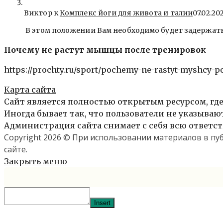
Виктор к
Комплекс йоги для живота и талии
07.02.20
В этом положении Вам необходимо будет задержать
Почему не растут мышцы после тренировок
https://prochty.ru/sport/pochemy-ne-rastyt-myshcy-p
Карта сайта
Сайт является полностью открытым ресурсом, где
Иногда бывает так, что пользователи не указыва
Администрация сайта снимает с себя всю ответст
Copyright 2026 © При использовании материалов в п
сайте.
Закрыть меню
Insert