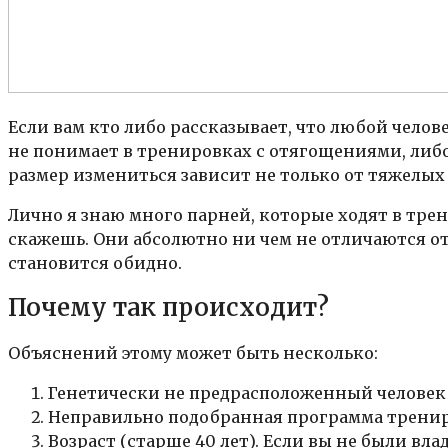
Если вам кто либо рассказывает, что любой челов
не понимает в тренировках с отягощениями, либо
размер измениться зависит не только от тяжелых
Лично я знаю много парней, которые ходят в трена
скажешь. Они абсолютно ни чем не отличаются от
становится обидно.
Почему так происходит?
Объяснений этому может быть несколько:
Генетически не предрасположенный человек
Неправильно подобранная программа трени
Возраст (старше 40 лет). Если вы не были вл