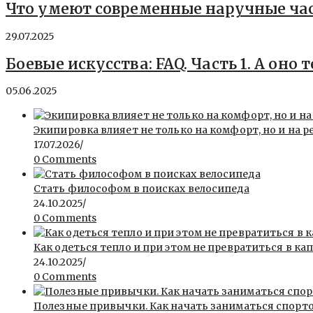
Что умеют современные наручные ча
29.07.2025
Боевые искусства: FAQ. Часть 1. А оно 
05.06.2025
Экипировка влияет не только на комфорт, но и на р
17.07.2026
/
0 Comments
Стать философом в поисках велосипеда
24.10.2025
/
0 Comments
Как одеться тепло и при этом не превратиться в ка
24.10.2025
/
0 Comments
Полезные привычки. Как начать заниматься спорт