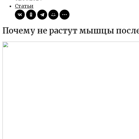
Статьи
Почему не растут мышцы посл