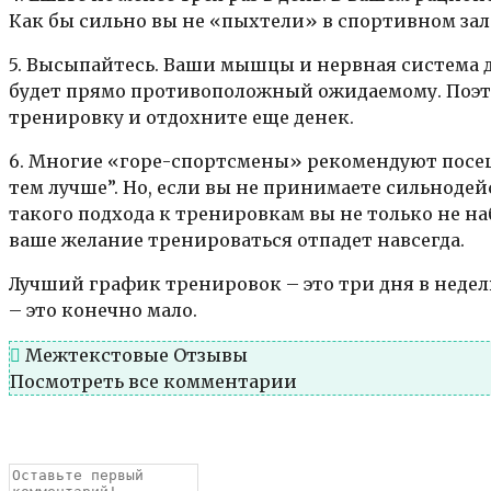
Как бы сильно вы не «пыхтели» в спортивном зале
5. Высыпайтесь. Ваши мышцы и нервная система
будет прямо противоположный ожидаемому. Поэто
тренировку и отдохните еще денек.
6. Многие «горе-спортсмены» рекомендуют посеща
тем лучше”. Но, если вы не принимаете сильнод
такого подхода к тренировкам вы не только не на
ваше желание тренироваться отпадет навсегда.
Лучший график тренировок – это три дня в неделю
– это конечно мало.
Межтекстовые Отзывы
Посмотреть все комментарии