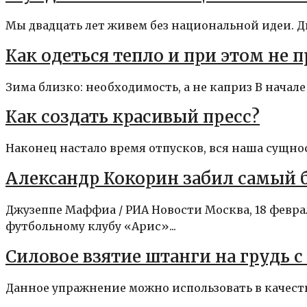
Мы двадцать лет живем без национальной идеи. Дв
Как одеться тепло и при этом не 
Зима близко: необходимость, а не каприз В начал
Как создать красивый пресс?
Наконец настало время отпусков, вся наша сущност
Александр Кокорин забил самый 
Джузеппе Маффиа / РИА Новости Москва, 18 февр
футбольному клубу «Арис»...
Силовое взятие штанги на грудь с
Данное упражнение можно использовать в качестве