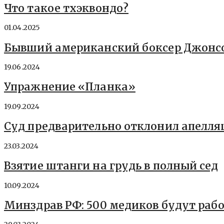
Что такое тхэквондо?
01.04.2025
Бывший американский боксер Джонсо
19.06.2024
Упражнение «Планка»
19.09.2024
Суд предварительно отклонил апелляц
23.03.2024
Взятие штанги на грудь в полный сед
10.09.2024
Минздрав РФ: 500 медиков будут рабо