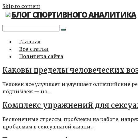
Skip to content
БЛОГ СПОРТИВНОГО АНАЛИТИКА
Главная
Все статьи
Политика сайта
Каковы пределы человеческих в
Человек все улучшает и улучшает олимпийские ре
поднимаем — но...
Комплекс упражнений для сексу
Бесконечные стрессы, проблемы на работе, нап
проблемам в сексуальной жизни....