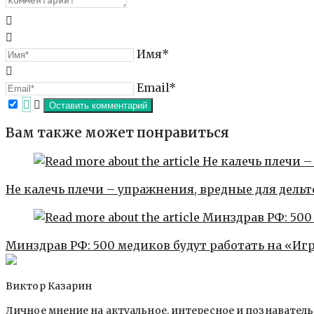
Имя*
Email*
Вам также может понравиться
Не калечь плечи – упражнения, вредные для дель
Минздрав РФ: 500 медиков будут работать на «Иг
Виктор Казарин
Личное мнение на актуальное, интересное и познавател