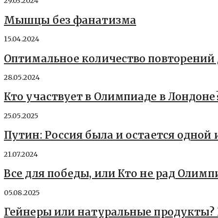
29.03.2024
Мышцы без фанатизма
15.04.2024
Оптимальное количество повторений
28.05.2024
Кто участвует в Олимпиаде в Лондоне
25.05.2025
Путин: Россия была и остается одной
21.07.2024
Все для победы, или Кто не рад Олимп
05.08.2025
Гейнеры или натуральные продукты? 