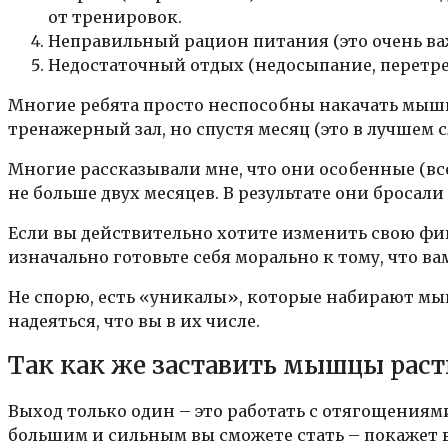
от тренировок.
Неправильный рацион питания (это очень ва
Недостаточный отдых (недосыпание, перетр
Многие ребята просто неспособны накачать мыш
тренажерный зал, но спустя месяц (это в лучшем 
Многие рассказывали мне, что они особенные (все
не больше двух месяцев. В результате они бросал
Если вы действительно хотите изменить свою фи
изначально готовьте себя морально к тому, что ва
Не спорю, есть «уникалы», которые набирают мыш
надеяться, что вы в их числе.
Так как же заставить мышцы раст
Выход только один – это работать с отягощениями
большим и сильным вы сможете стать – покажет в