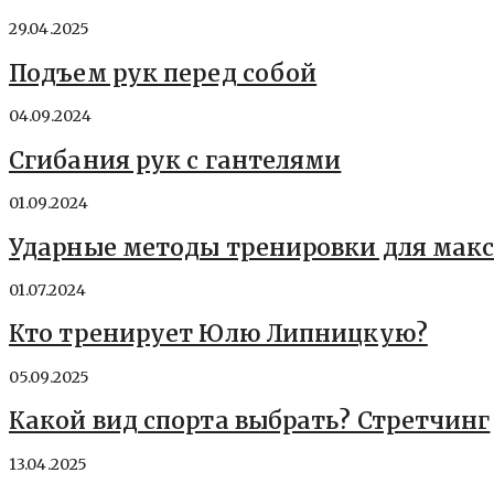
29.04.2025
Подъем рук перед собой
04.09.2024
Сгибания рук с гантелями
01.09.2024
Ударные методы тренировки для мак
01.07.2024
Кто тренирует Юлю Липницкую?
05.09.2025
Какой вид спорта выбрать? Стретчинг
13.04.2025