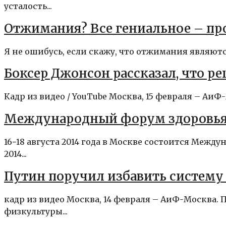
усталость...
Отжимания? Все гениальное – пр
Я не ошибусь, если скажу, что отжимания являютс
Боксер Джонсон рассказал, что 
Кадр из видео / YouTube Москва, 15 февраля – Аи
Международный форум здоровья, с
16−18 августа 2014 года в Москве состоится Межд
2014...
Путин поручил избавить систему
кадр из видео Москва, 14 февраля – АиФ-Москва.
физкультуры...