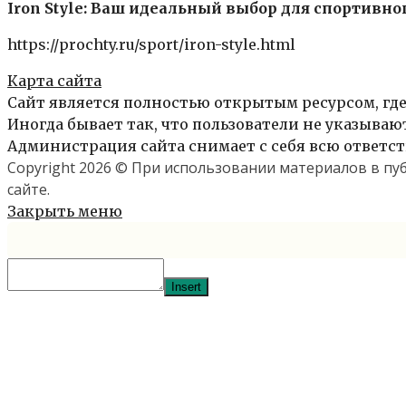
Iron Style: Ваш идеальный выбор для спортивн
https://prochty.ru/sport/iron-style.html
Карта сайта
Сайт является полностью открытым ресурсом, где
Иногда бывает так, что пользователи не указыва
Администрация сайта снимает с себя всю ответст
Copyright 2026 © При использовании материалов в п
сайте.
Закрыть меню
Insert