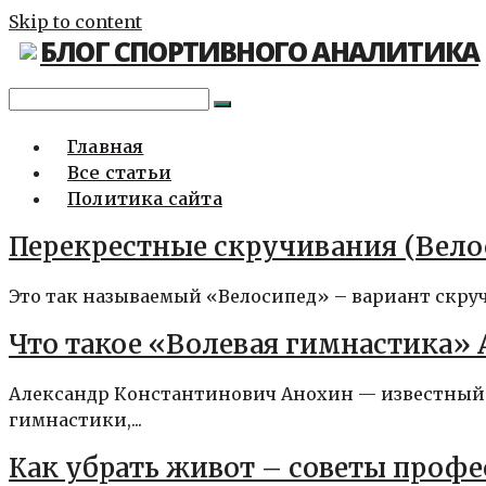
Skip to content
БЛОГ СПОРТИВНОГО АНАЛИТИКА
Главная
Все статьи
Политика сайта
Перекрестные скручивания (Вело
Это так называемый «Велосипед» – вариант скруч
Что такое «Волевая гимнастика»
Александр Константинович Анохин — известный ат
гимнастики,...
Как убрать живот – советы проф