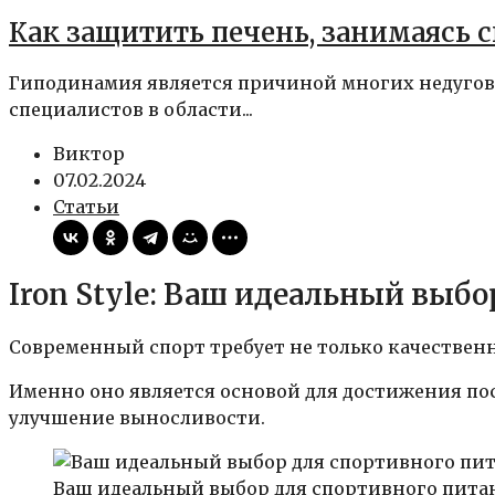
Как защитить печень, занимаясь 
Гиподинамия является причиной многих недугов 
специалистов в области...
Виктор
07.02.2024
Статьи
Iron Style: Ваш идеальный выб
Современный спорт требует не только качествен
Именно оно является основой для достижения по
улучшение выносливости.
Ваш идеальный выбор для спортивного пита