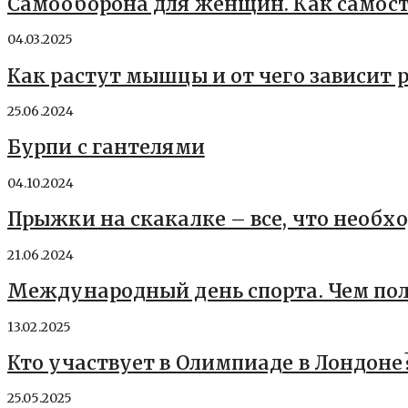
Самооборона для женщин. Как самост
04.03.2025
Как растут мышцы и от чего зависит
25.06.2024
Бурпи с гантелями
04.10.2024
Прыжки на скакалке – все, что необх
21.06.2024
Международный день спорта. Чем пол
13.02.2025
Кто участвует в Олимпиаде в Лондоне
25.05.2025