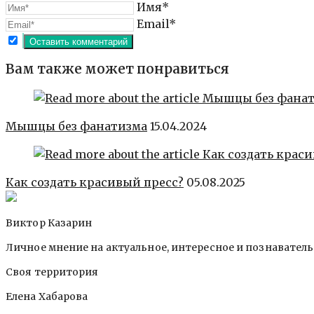
Имя*
Email*
Вам также может понравиться
Мышцы без фанатизма
15.04.2024
Как создать красивый пресс?
05.08.2025
Виктор Казарин
Личное мнение на актуальное, интересное и познавател
Своя территория
Елена Хабарова