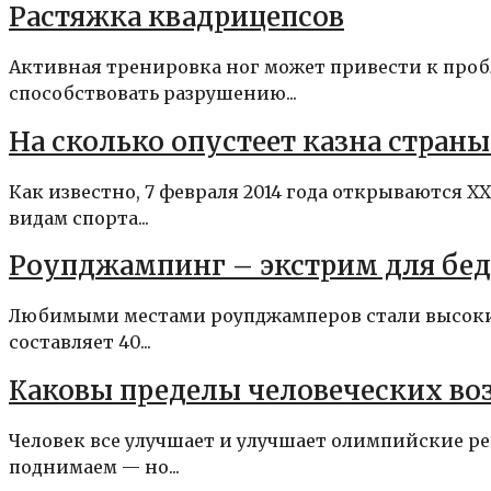
Растяжка квадрицепсов
Активная тренировка ног может привести к проб
способствовать разрушению...
На сколько опустеет казна стран
Как известно, 7 февраля 2014 года открываются 
видам спорта...
Роупджампинг – экстрим для бед
Любимыми местами роупджамперов стали высокие
составляет 40...
Каковы пределы человеческих в
Человек все улучшает и улучшает олимпийские ре
поднимаем — но...