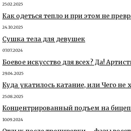
25.02.2025
Как одеться тепло и при этом не прев
24.10.2025
Сушка тела для девушек
07.07.2024
Боевое искусство для всех? Да! Арти
29.04.2025
Куда укатилось катание, или Чего не 
25.08.2025
Концентрированный подъем на бицеп
10.09.2024