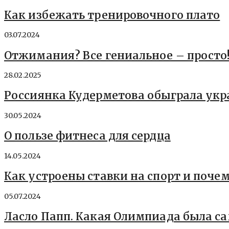
Как избежать тренировочного плато
03.07.2024
Отжимания? Все гениальное – просто
28.02.2025
Россиянка Кудерметова обыграла ук
30.05.2024
О пользе фитнеса для сердца
14.05.2024
Как устроены ставки на спорт и поче
05.07.2024
Ласло Папп. Какая Олимпиада была с