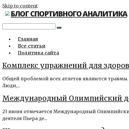
Skip to content
БЛОГ СПОРТИВНОГО АНАЛИТИКА
Главная
Все статьи
Политика сайта
Комплекс упражнений для здоров
Общей проблемой всех атлетов являются травмы. 
Люди,...
Международный Олимпийский ден
23 июня отмечается Международный Олимпийский 
деятеля Пьера де...