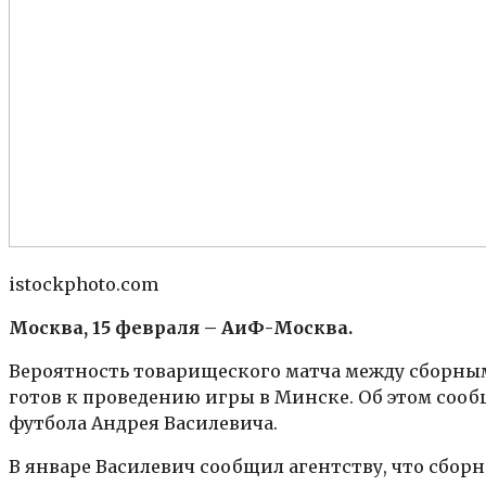
istockphoto.com
Москва, 15 февраля – АиФ-Москва.
Вероятность товарищеского матча между сборным
готов к проведению игры в Минске. Об этом сооб
футбола Андрея Василевича.
В январе Василевич сообщил агентству, что сбо