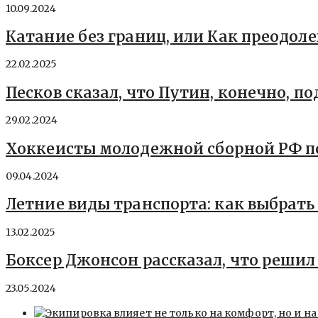
10.09.2024
Катание без границ, или Как преодоле
22.02.2025
Песков сказал, что Путин, конечно, 
29.02.2024
Хоккеисты молодежной сборной РФ по
09.04.2024
Летние виды транспорта: как выбрать
13.02.2025
Боксер Джонсон рассказал, что реши
23.05.2024