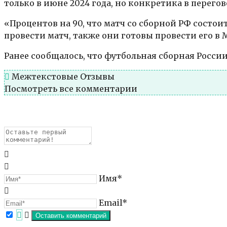
только в июне 2024 года, но конкретика в перегов
«Процентов на 90, что матч со сборной РФ состо
провести матч, также они готовы провести его в 
Ранее сообщалось, что футбольная сборная России
Межтекстовые Отзывы
Посмотреть все комментарии
Имя*
Email*