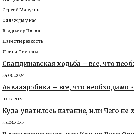
Сергей Манусик
Однажды у нас
Владимир Носов
Навести резкость
Ирина Смилина
Скандинавская ходьба – все, что нео
24.06.2024
Аквааэробика – все, что необходимо 
03.02.2024
Куда укатилось катание, или Чего не 
25.08.2025