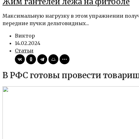
Жим гантелей лежа на фитболе
Максимальную нагрузку в этом упражнении получ
передние пучки дельтовидных...
Виктор
14.02.2024
Статьи
В РФС готовы провести товарищ