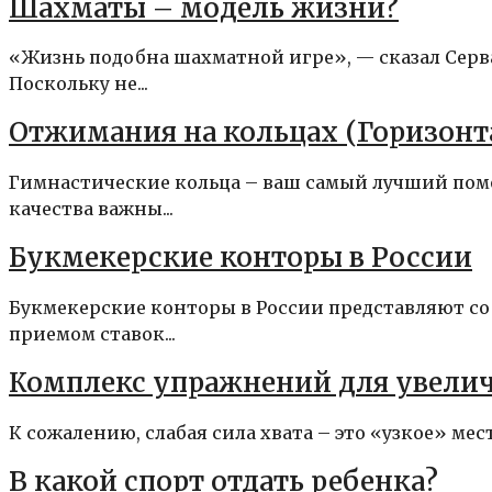
Шахматы – модель жизни?
«Жизнь подобна шахматной игре», — сказал Серва
Поскольку не...
Отжимания на кольцах (Горизонт
Гимнастические кольца – ваш самый лучший помо
качества важны...
Букмекерские конторы в России
Букмекерские конторы в России представляют соб
приемом ставок...
Комплекс упражнений для увелич
К сожалению, слабая сила хвата – это «узкое» мест
В какой спорт отдать ребенка?