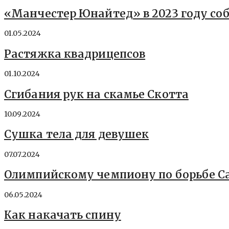
«Манчестер Юнайтед» в 2023 году соб
01.05.2024
Растяжка квадрицепсов
01.10.2024
Сгибания рук на скамье Скотта
10.09.2024
Сушка тела для девушек
07.07.2024
Олимпийскому чемпиону по борьбе Са
06.05.2024
Как накачать спину