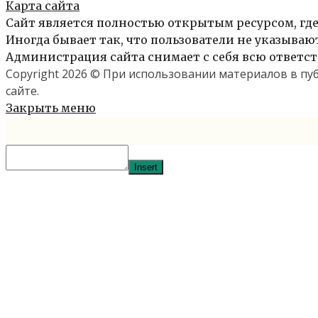
Карта сайта
Сайт является полностью открытым ресурсом, где
Иногда бывает так, что пользователи не указыва
Администрация сайта снимает с себя всю ответст
Copyright 2026 © При использовании материалов в п
сайте.
Закрыть меню
Insert