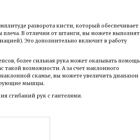
мплитуде разворота кисти, который обеспечивает
 плеча. В отличии от штанги, вы можете выполнят
нацией). Это дополнительно включит в работу
епсов, более сильная рука может оказывать помощь
ас такой возможности. А за счет наклонного
наклонной скамье, вы можете увеличить диапазон
ирующие мышцы.
я сгибаний рук с гантелями.