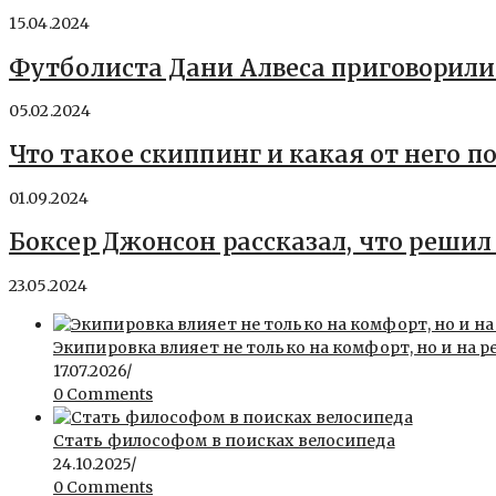
15.04.2024
Футболиста Дани Алвеса приговорили 
05.02.2024
Что такое скиппинг и какая от него п
01.09.2024
Боксер Джонсон рассказал, что реши
23.05.2024
Экипировка влияет не только на комфорт, но и на р
17.07.2026
/
0 Comments
Стать философом в поисках велосипеда
24.10.2025
/
0 Comments