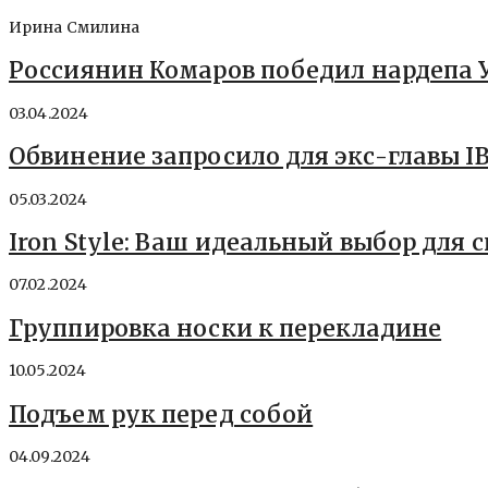
Ирина Смилина
Россиянин Комаров победил нардепа 
03.04.2024
Обвинение запросило для экс-главы I
05.03.2024
Iron Style: Ваш идеальный выбор для
07.02.2024
Группировка носки к перекладине
10.05.2024
Подъем рук перед собой
04.09.2024