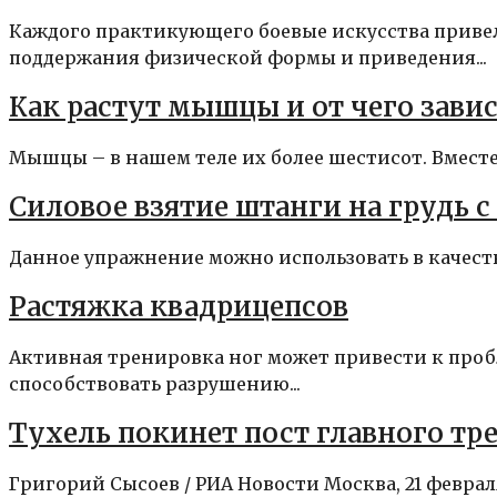
Каждого практикующего боевые искусства приве
поддержания физической формы и приведения...
Как растут мышцы и от чего зави
Мышцы – в нашем теле их более шестисот. Вместе
Силовое взятие штанги на грудь с
Данное упражнение можно использовать в качестве
Растяжка квадрицепсов
Активная тренировка ног может привести к проб
способствовать разрушению...
Тухель покинет пост главного тре
Григорий Сысоев / РИА Новости Москва, 21 феврал