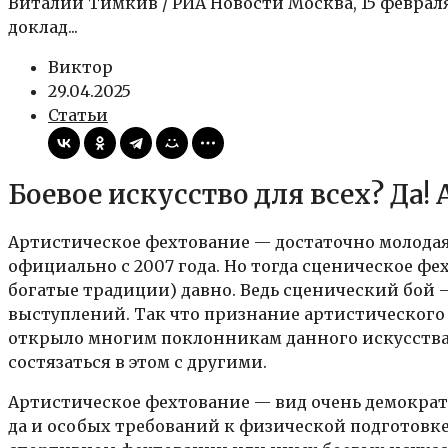
Виталий Тимкив / РИА Новости Москва, 15 февра
доклад...
Виктор
29.04.2025
Статьи
Боевое искусство для всех? Да!
Артистическое фехтование — достаточно молодая 
официально с 2007 года. Но тогда сценическое фе
богатые традиции) давно. Ведь сценический бой
выступлений. Так что признание артистическог
открыло многим поклонникам данного искусства п
состязаться в этом с другими.
Артистическое фехтование — вид очень демократ
да и особых требований к физической подготовке 