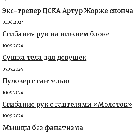
Экс-тренер ЦСКА Артур Жорже скончал
01.06.2024
Сгибания рук на нижнем блоке
10.09.2024
Сушка тела для девушек
07.07.2024
Пуловер с гантелью
10.09.2024
Сгибание рук с гантелями «Молоток»
10.09.2024
Мышцы без фанатизма