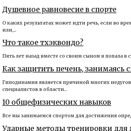
Душевное равновесие в спорте
О каких результатах может идти речь, если во в
или,...
Что такое тхэквондо?
Пять лет назад вместе со своим сыном я попала в 
Как защитить печень, занимаясь 
Гиподинамия является причиной многих недугов 
специалистов в области...
10 общефизических навыков
Все мы занимаемся спортом для достижения определ
Ударные методы тренировки для