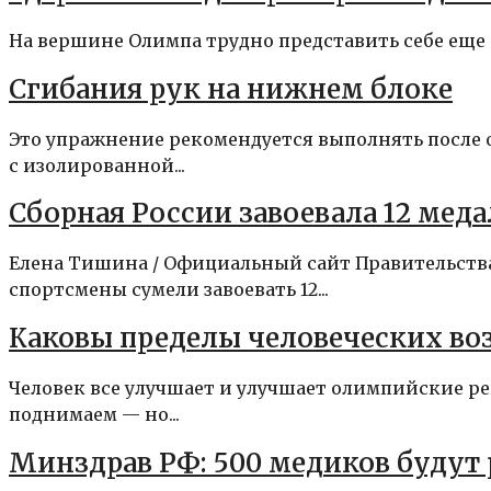
На вершине Олимпа трудно представить себе еще 
Сгибания рук на нижнем блоке
Это упражнение рекомендуется выполнять после 
с изолированной...
Сборная России завоевала 12 мед
Елена Тишина / Официальный сайт Правительства
спортсмены сумели завоевать 12...
Каковы пределы человеческих в
Человек все улучшает и улучшает олимпийские ре
поднимаем — но...
Минздрав РФ: 500 медиков будут 