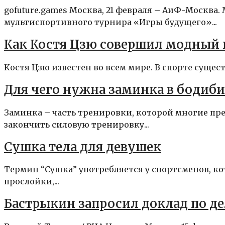
gofuture.games Москва, 21 февраля – АиФ-Москва
мультиспортивного турнира «Игры будущего»...
Как Костя Цзю совершил модный 
Костя Цзю известен во всем мире. В спорте сущес
Для чего нужна заминка в бодиб
Заминка – часть тренировки, которой многие пре
закончить силовую тренировку...
Сушка тела для девушек
Термин “Сушка” употребляется у спортсменов, ко
прослойки,...
Бастрыкин запросил доклад по де