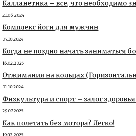
Калланетика – все, что необходимо з
21.06.2024
Комплекс йоги для мужчин
07.10.2024
Когда не поздно начать заниматься б
16.02.2025
Отжимания на кольцах (Горизонталь
01.10.2024
Физкультура и спорт – залог здоровья
29.07.2025
Как полетать без мотора? Легко!
19.02.2025