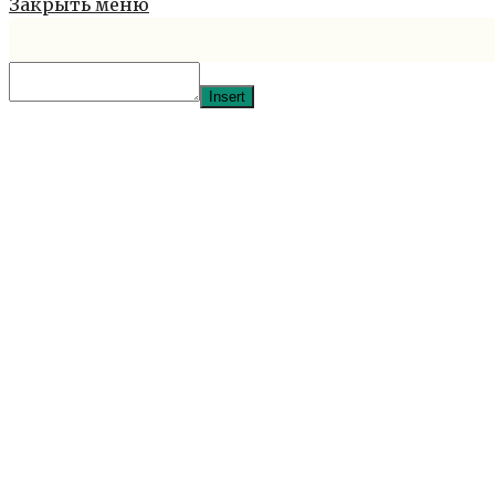
Закрыть меню
Insert