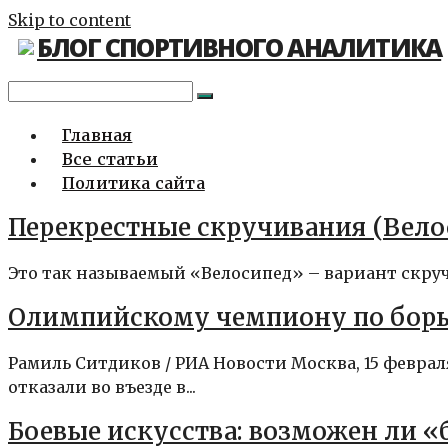
Skip to content
БЛОГ СПОРТИВНОГО АНАЛИТИКА
Главная
Все статьи
Политика сайта
Перекрестные скручивания (Вело
Это так называемый «Велосипед» – вариант скруч
Олимпийскому чемпиону по борьб
Рамиль Ситдиков / РИА Новости Москва, 15 февр
отказали во въезде в...
Боевые искусства: возможен ли 