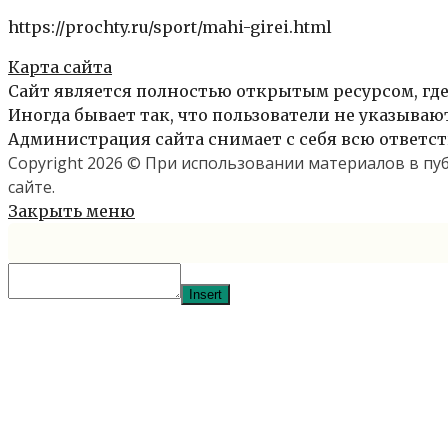
https://prochty.ru/sport/mahi-girei.html
Карта сайта
Сайт является полностью открытым ресурсом, где
Иногда бывает так, что пользователи не указыва
Администрация сайта снимает с себя всю ответст
Copyright 2026 © При использовании материалов в п
сайте.
Закрыть меню
Insert