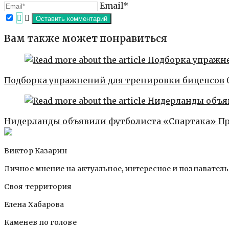
Email*
Вам также может понравиться
Подборка упражнений для тренировки бицепсов
Нидерланды объявили футболиста «Спартака» П
Виктор Казарин
Личное мнение на актуальное, интересное и познавател
Своя территория
Елена Хабарова
Каменев по голове