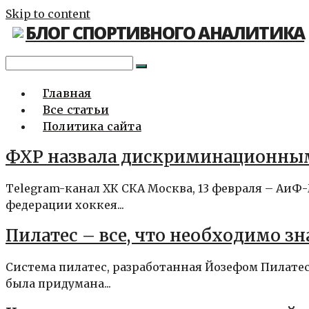
Skip to content
БЛОГ СПОРТИВНОГО АНАЛИТИКА
Главная
Все статьи
Политика сайта
ФХР назвала дискриминационным
Telegram-канал ХК СКА Москва, 13 февраля – Аи
федерации хоккея...
Пилатес – все, что необходимо зн
Система пилатес, разработанная Йозефом Пилатес
была придумана...