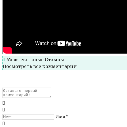
Межтекстовые Отзывы
Посмотреть все комментарии
Имя*