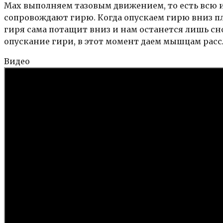
Мах выполняем тазовым движением, то есть всю 
сопровождают гирю. Когда опускаем гирю вниз пл
гиря сама потащит вниз и нам останется лишь сно
опускание гири, в этот момент даем мышцам расс
Видео