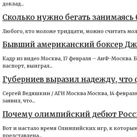
доклад...
Сколько нужно бегать занимаяс
Любого, кто моложе тридцати, можно считать моло
Бывший американский боксер Дж
Кадр из видео Москва, 17 февраля – АиФ-Москва
паспорт, выиграл...
Губерниев выразил надежду, что
Сергей Ведяшкин / АГН Москва Москва, 14 февр
заявил, что...
Почему олимпийский дебют Росс
Вот и настало время Олимпийских игр, к которым
представлена...