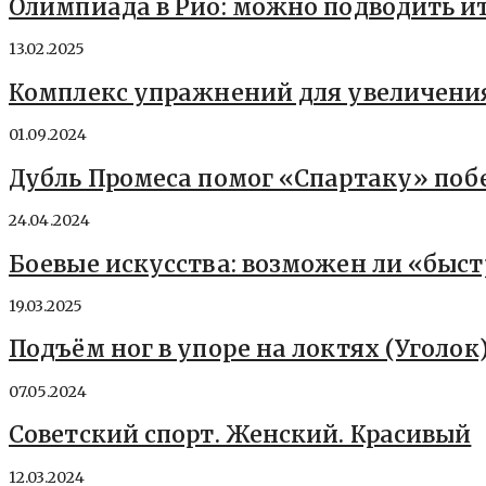
Олимпиада в Рио: можно подводить ит
13.02.2025
Комплекс упражнений для увеличени
01.09.2024
Дубль Промеса помог «Спартаку» поб
24.04.2024
Боевые искусства: возможен ли «быс
19.03.2025
Подъём ног в упоре на локтях (Уголок
07.05.2024
Советский спорт. Женский. Красивый
12.03.2024