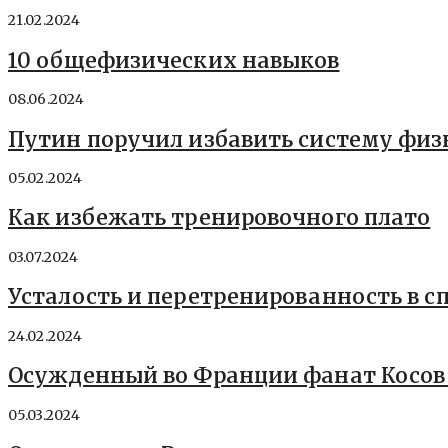
21.02.2024
10 общефизических навыков
08.06.2024
Путин поручил избавить систему физ
05.02.2024
Как избежать тренировочного плато
03.07.2024
Усталость и перетренированность в с
24.02.2024
Осужденный во Франции фанат Косов р
05.03.2024