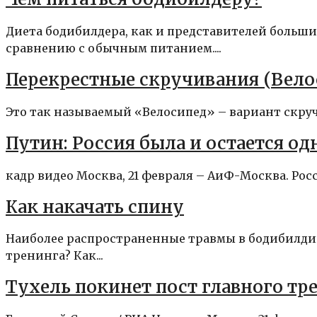
Диета бодибилдера, как и представителей больши
сравнению с обычным питанием....
Перекрестные скручивания (Вело
Это так называемый «Велосипед» – вариант скруч
Путин: Россия была и остается о
кадр видео Москва, 21 февраля – АиФ-Москва. Ро
Как накачать спину
Наиболее распространенные травмы в бодибилдин
тренинга? Как...
Тухель покинет пост главного тре