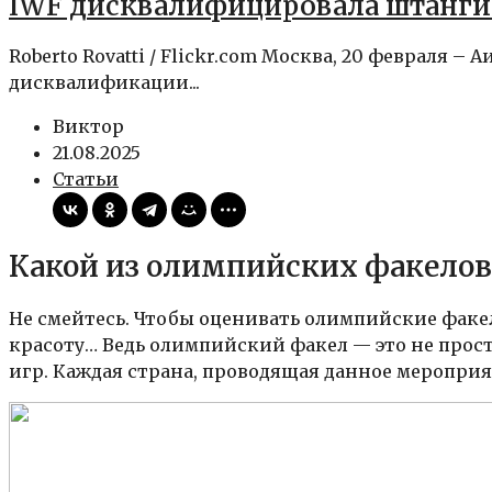
IWF дисквалифицировала штангис
Roberto Rovatti / Flickr.com Москва, 20 февраля
дисквалификации...
Виктор
21.08.2025
Статьи
Какой из олимпийских факело
Не смейтесь. Чтобы оценивать олимпийские факе
красоту… Ведь олимпийский факел — это не прост
игр. Каждая страна, проводящая данное меропри