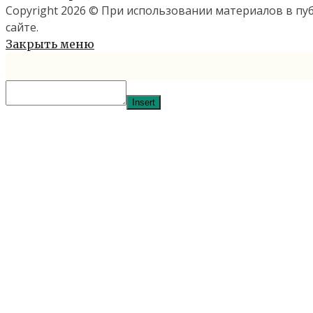
Copyright 2026 © При использовании материалов в п
сайте.
Закрыть меню
Insert