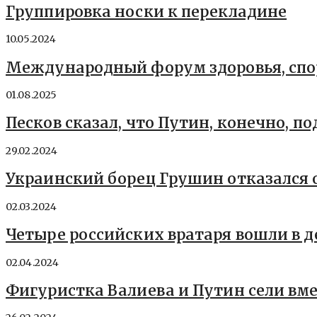
Группировка носки к перекладине
10.05.2024
Международный форум здоровья, спорт
01.08.2025
Песков сказал, что Путин, конечно, 
29.02.2024
Украинский борец Грушин отказался 
02.03.2024
Четыре российских вратаря вошли в 
02.04.2024
Фигуристка Валиева и Путин сели вм