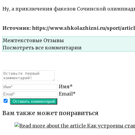
Ну, а приключения факелов Сочинской олимпиады
Источник: https://www.shkolazhizni.ru/sport/artic
Межтекстовые Отзывы
Посмотреть все комментарии
Имя*
Email*
Вам также может понравиться