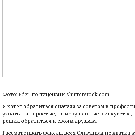
Фото: Eder, по лицензии shutterstock.com
Я хотел обратиться сначала за советом к професси
узнать, как простые, не искушенные в искусстве,
решил обратиться к своим друзьям.
Рассматривать факелы всех Олимпиад не хватит ме