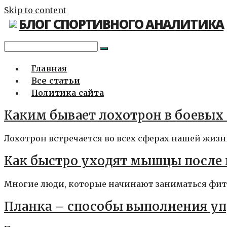
Skip to content
БЛОГ СПОРТИВНОГО АНАЛИТИКА
Главная
Все статьи
Политика сайта
Каким бывает лохотрон в боевых 
Лохотрон встречается во всех сферах нашей жизни.
Как быстро уходят мышцы после
Многие люди, которые начинают заниматься фитне
Планка – способы выполнения у