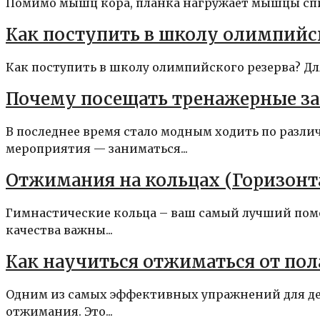
Помимо мышц кора, планка нагружает мышцы спин
Как поступить в школу олимпийск
Как поступить в школу олимпийского резерва? Для
Почему посещать тренажерные за
В последнее время стало модным ходить по разл
мероприятия — заниматься...
Отжимания на кольцах (Горизонт
Гимнастические кольца – ваш самый лучший помо
качества важны...
Как научиться отжиматься от пол
Одним из самых эффективных упражнений для де
отжимания. Это...