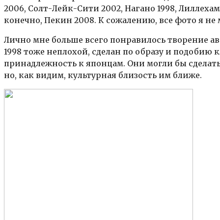
2006, Солт-Лейк-Сити 2002, Нагано 1998, Лиллехамм
конечно, Пекин 2008. К сожалению, все фото я не 
Лично мне больше всего понравилось творение ав
1998 тоже неплохой, сделан по образу и подобию 
принадлежность к японцам. Они могли бы сделать
но, как видим, культурная близость им ближе.