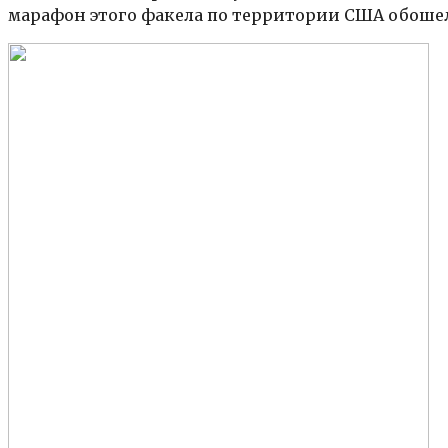
марафон этого факела по территории США обошелс