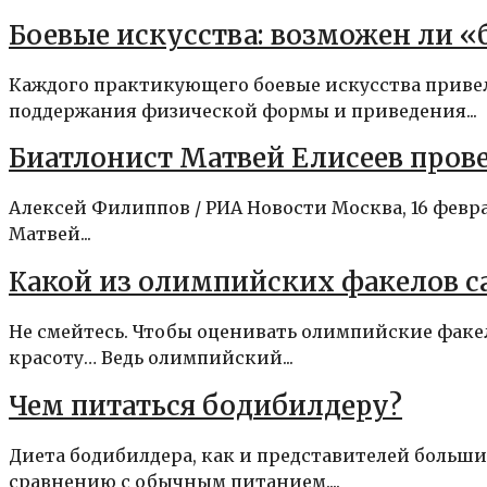
Боевые искусства: возможен ли 
Каждого практикующего боевые искусства приве
поддержания физической формы и приведения...
Биатлонист Матвей Елисеев прове
Алексей Филиппов / РИА Новости Москва, 16 фев
Матвей...
Какой из олимпийских факелов 
Не смейтесь. Чтобы оценивать олимпийские факе
красоту… Ведь олимпийский...
Чем питаться бодибилдеру?
Диета бодибилдера, как и представителей больши
сравнению с обычным питанием....