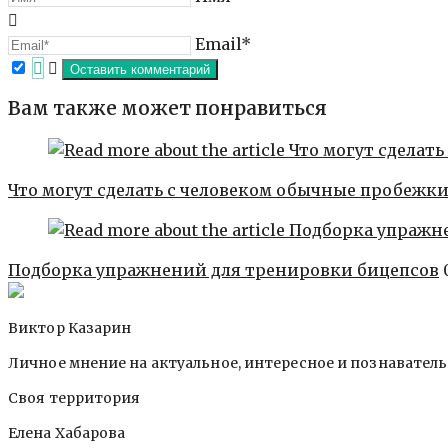
Email*
Вам также может понравиться
Что могут сделать с человеком обычные пробежки
Подборка упражнений для тренировки бицепсов
Виктор Казарин
Личное мнение на актуальное, интересное и познавател
Своя территория
Елена Хабарова