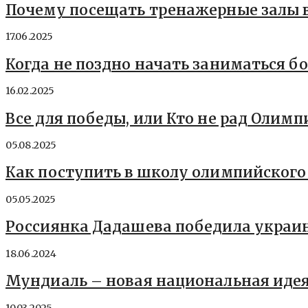
Почему посещать тренажерные залы 
17.06.2025
Когда не поздно начать заниматься б
16.02.2025
Все для победы, или Кто не рад Олимп
05.08.2025
Как поступить в школу олимпийского
05.05.2025
Россиянка Дадашева победила украин
18.06.2024
Мундиаль – новая национальная идея
10.03.2025