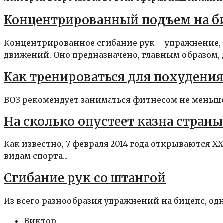
Концентрированный подъем на б
Концентрированное сгибание рук – упражнение, 
движений. Оно предназначено, главным образом, д
Как тренироваться для похудения
ВОЗ рекомендует заниматься фитнесом не меньше 
На сколько опустеет казна стран
Как известно, 7 февраля 2014 года открываются 
видам спорта...
Сгибание рук со штангой
Из всего разнообразия упражнений на бицепс, одн
Виктор