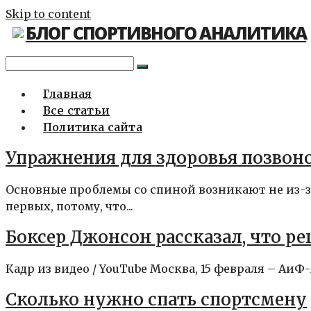
Skip to content
БЛОГ СПОРТИВНОГО АНАЛИТИКА
Главная
Все статьи
Политика сайта
Упражнения для здоровья позвон
Основные проблемы со спиной возникают не из-з
первых, потому, что...
Боксер Джонсон рассказал, что 
Кадр из видео / YouTube Москва, 15 февраля – Аи
Сколько нужно спать спортсмену