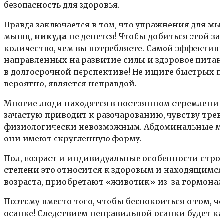
безопасность для здоровья.
Правда заключается в том, что упражнения для 
мышц,
никуда
не денется! Чтобы добиться этой з
количество, чем вы потребляете. Самой эффекти
направленных на развитие силы и здоровое питани
в долгосрочной перспективе! Не ищите быстрых п
вероятно, является неправдой.
Многие люди находятся в постоянном стремлени
зачастую приводит к разочарованию, чувству тре
физиологически невозможным. Абдоминальные мы
они имеют скругленную форму.
Пол, возраст и индивидуальные особенности ст
степени это относится к здоровым и находящимс
возраста, приобретают «животик» из-за гормон
Поэтому вместо того, чтобы беспокоиться о том, ч
осанке! Следствием неправильной осанки будет к