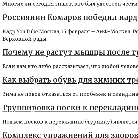
Многие ли сегодня знают, кто был удостоен чести
Россиянин Комаров победил нард
Кадр YouTube Москва, 15 февраля – АиФ-Москва. 
Верховной рады...
Почему не растут мышцы после т
Если вам кто либо рассказывает, что любой челове
Как выбрать обувь для зимних т
Зима не повод отказаться от пробежек и скандинав
Группировка носки к перекладин
Подъем носков к перекладине (турнику) является
Комплекс упражнений для здоров