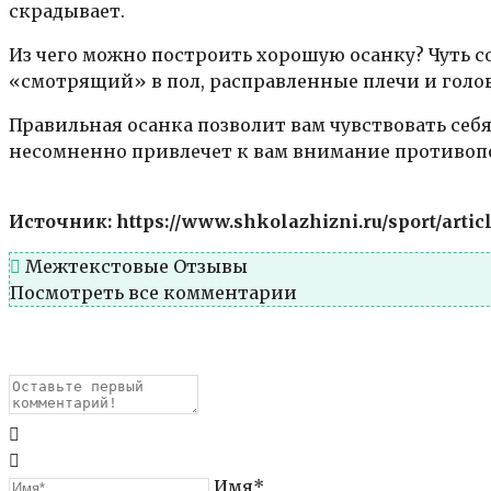
скрадывает.
Из чего можно построить хорошую осанку? Чуть 
«смотрящий» в пол, расправленные плечи и голов
Правильная осанка позволит вам чувствовать се
несомненно привлечет к вам внимание противопо
Источник: https://www.shkolazhizni.ru/sport/articl
Межтекстовые Отзывы
Посмотреть все комментарии
Имя*