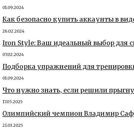
01.09.2024
Как безопасно купить аккаунты в вид
26.02.2024
Iron Style: Ваш идеальный выбор для
07.02.2024
Подборка упражнений для тренировк
01.09.2024
Что нужно знать, если решили прыгн
17.05.2025
Олимпийский чемпион Владимир Саф
21.03.2025