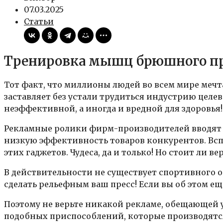
07.03.2025
Статьи
Тренировка мышц брюшного пре
Тот факт, что миллионы людей во всем мире меч
заставляет без устали трудиться индустрию целе
неэффективной, а иногда и вредной для здоровья!
Рекламные ролики фирм-производителей вводят л
низкую эффективность товаров конкурентов. Всп
этих гаджетов. Чудеса, да и только! Но стоит ли 
В действительности не существует спортивного 
сделать рельефным ваш пресс! Если вы об этом ещ
Поэтому не верьте никакой рекламе, обещающей 
подобных приспособлений, которые производятся