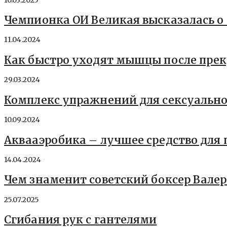
Чемпионка ОИ Великая высказалась 
11.04.2024
Как быстро уходят мышцы после пре
29.03.2024
Комплекс упражнений для сексуальн
10.09.2024
Аквааэробика – лучшее средство для
14.04.2024
Чем знаменит советский боксер Вале
25.07.2025
Сгибания рук с гантелями