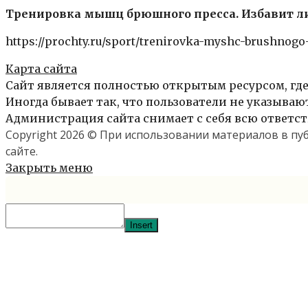
Тренировка мышц брюшного пресса. Избавит л
https://prochty.ru/sport/trenirovka-myshc-brushnogo-p
Карта сайта
Сайт является полностью открытым ресурсом, где
Иногда бывает так, что пользователи не указыва
Администрация сайта снимает с себя всю ответст
Copyright 2026 © При использовании материалов в п
сайте.
Закрыть меню
Insert