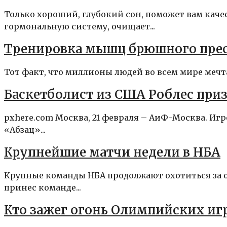
Только хороший, глубокий сон, поможет вам каче
гормональную систему, очищает...
Тренировка мышц брюшного пресс
Тот факт, что миллионы людей во всем мире мечт
Баскетболист из США Роблес призн
pxhere.com Москва, 21 февраля – АиФ-Москва. Иг
«Абзац»...
Крупнейшие матчи недели в НБА
Крупные команды НБА продолжают охотиться за 
принес команде...
Кто зажег огонь Олимпийских игр